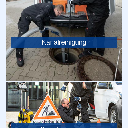
Kanalreinigung