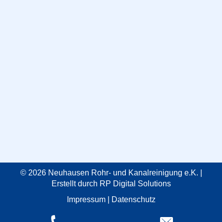
© 2026 Neuhausen Rohr- und Kanalreinigung e.K. |
Erstellt durch
RP Digital Solutions
Impressum
|
Datenschutz