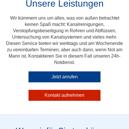
Unsere Leistungen
Wir kümmern uns um alles, was von außen betrachtet
keinen Spaß macht: Kanalreinigungen,
Verstopfungsbeseitigung in Rohren und Abflüssen,
Untersuchung von Kanalsystemen und vieles mehr.
Diesen Service bieten wir werktags und am Wochenende
zu vereinbarten Terminen, aber auch dann, wenn Not am
Mann ist. Kontaktieren Sie in diesem Fall unseren 24h-
Notdienst.
Jetzt anrufen
Kontakt aufnehmen