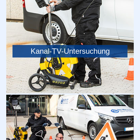
Kanal-TV-Untersuchung