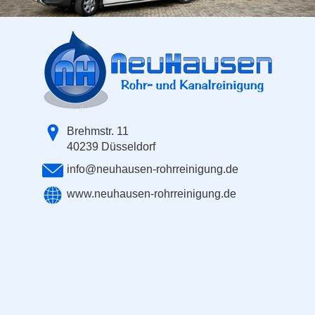
Brehmstr. 11
40239 Düsseldorf
info@neuhausen-rohrreinigung.de
www.neuhausen-rohrreinigung.de