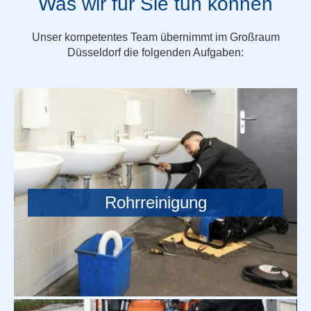
Was wir für Sie tun können
Unser kompetentes Team übernimmt im Großraum
Düsseldorf die folgenden Aufgaben:
Rohrreinigung