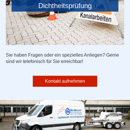
Dichtheitsprüfung
Sie haben Fragen oder ein spezielles Anliegen? Gerne
sind wir telefonisch für Sie erreichbar!
Kontakt aufnehmen